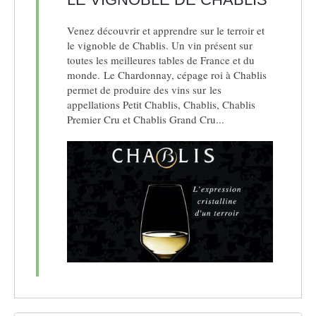
Venez découvrir et apprendre sur le terroir et
le vignoble de Chablis. Un vin présent sur
toutes les meilleures tables de France et du
monde. Le Chardonnay, cépage roi à Chablis
permet de produire des vins sur les
appellations Petit Chablis, Chablis, Chablis
Premier Cru et Chablis Grand Cru...