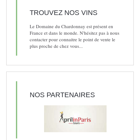
TROUVEZ NOS VINS
Le Domaine du Chardonnay est présent en
France et dans le monde. N'hésitez pas à nous
contacter pour connaitre le point de vente le
plus proche de chez vous...
NOS PARTENAIRES