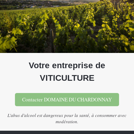
Votre entreprise de
VITICULTURE
Contacter DOMAINE DU CHARDONNAY
L'abus d'alcool est dangereux pour la santé, à consommer avec
modération .