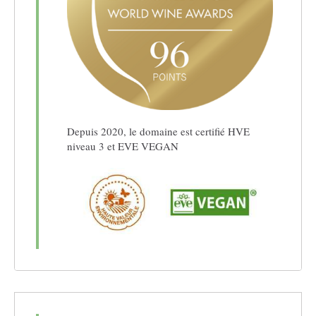
Depuis 2020, le domaine est certifié HVE
niveau 3 et EVE VEGAN